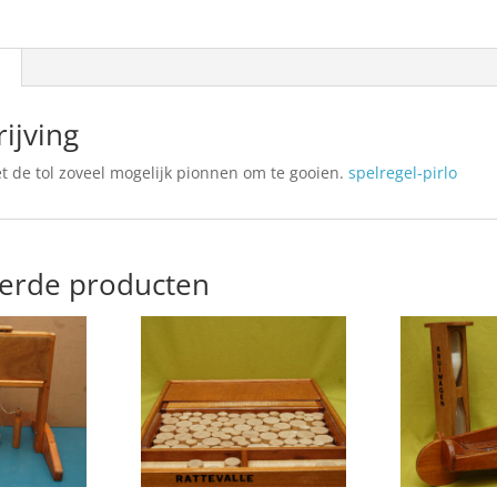
ijving
t de tol zoveel mogelijk pionnen om te gooien.
spelregel-pirlo
eerde producten