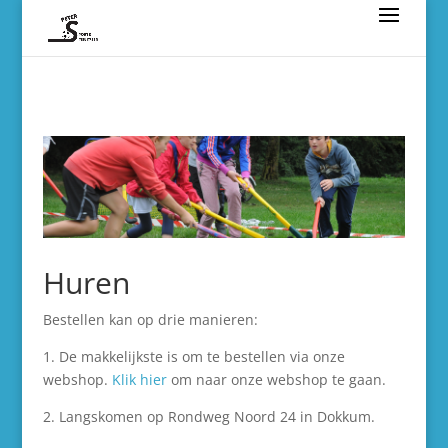
Huren
Bestellen kan op drie manieren:
1. De makkelijkste is om te bestellen via onze
webshop.
Klik hier
om naar onze webshop te gaan.
2. Langskomen op Rondweg Noord 24 in Dokkum.