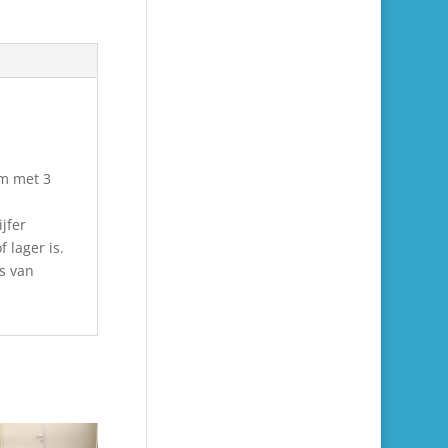
om met 3
ijfer
 lager is.
ts van