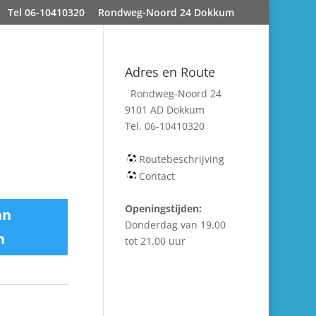
Tel 06-10410320
Rondweg-Noord 24 Dokkum
Adres en Route
Rondweg-Noord 24
9101 AD Dokkum
Tel. 06-10410320
Routebeschrijving
Contact
Openingstijden:
an
Donderdag van 19.00
n
tot 21.00 uur