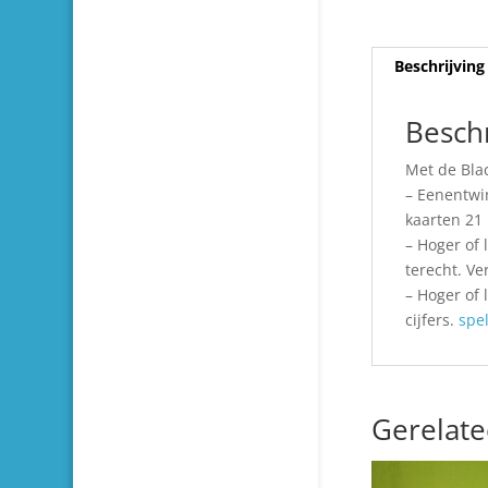
Beschrijving
Beschr
Met de Blac
– Eenentwi
kaarten 21
– Hoger of 
terecht. Ve
– Hoger of 
cijfers.
spe
Gerelat