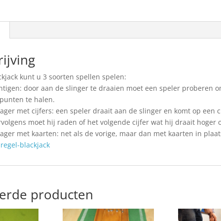
ijving
kjack kunt u 3 soorten spellen spelen:
ntigen: door aan de slinger te draaien moet een speler proberen 
 punten te halen.
lager met cijfers: een speler draait aan de slinger en komt op een c
rvolgens moet hij raden of het volgende cijfer wat hij draait hoger of
lager met kaarten: net als de vorige, maar dan met kaarten in plaa
lregel-blackjack
eerde producten