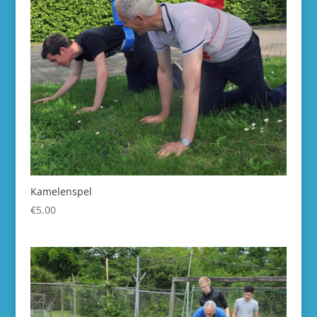
Kamelenspel
€
5.00