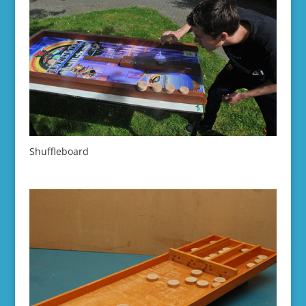
Shuffleboard