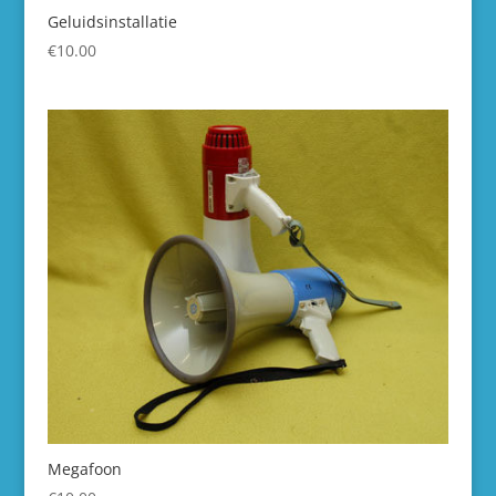
Geluidsinstallatie
€
10.00
Megafoon