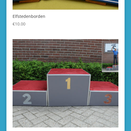
Elfstedenborden
€
10.00